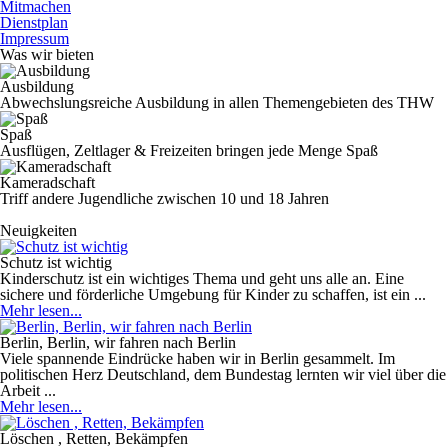
Mitmachen
Dienstplan
Impressum
Was wir bieten
Ausbildung
Abwechslungsreiche Ausbildung in allen Themengebieten des THW
Spaß
Ausflügen, Zeltlager & Freizeiten bringen jede Menge Spaß
Kameradschaft
Triff andere Jugendliche zwischen 10 und 18 Jahren
Neuigkeiten
Schutz ist wichtig
Kinderschutz ist ein wichtiges Thema und geht uns alle an. Eine
sichere und förderliche Umgebung für Kinder zu schaffen, ist ein ...
Mehr lesen...
Berlin, Berlin, wir fahren nach Berlin
Viele spannende Eindrücke haben wir in Berlin gesammelt. Im
politischen Herz Deutschland, dem Bundestag lernten wir viel über die
Arbeit ...
Mehr lesen...
Löschen , Retten, Bekämpfen