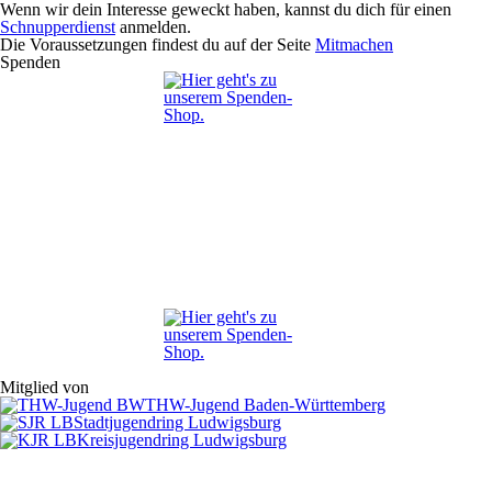
Wenn wir dein Interesse geweckt haben, kannst du dich für einen
Schnupperdienst
anmelden.
Die Voraussetzungen findest du auf der Seite
Mitmachen
Spenden
Mitglied von
THW-Jugend Baden-Württemberg
Stadtjugendring Ludwigsburg
Kreisjugendring Ludwigsburg