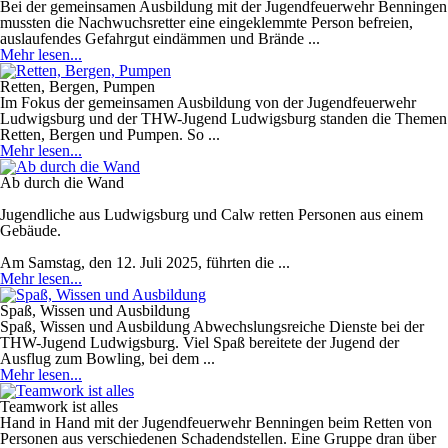
Bei der gemeinsamen Ausbildung mit der Jugendfeuerwehr Benningen
mussten die Nachwuchsretter eine eingeklemmte Person befreien,
auslaufendes Gefahrgut eindämmen und Brände ...
Mehr lesen...
Retten, Bergen, Pumpen
Im Fokus der gemeinsamen Ausbildung von der Jugendfeuerwehr
Ludwigsburg und der THW-Jugend Ludwigsburg standen die Themen
Retten, Bergen und Pumpen. So ...
Mehr lesen...
Ab durch die Wand
Jugendliche aus Ludwigsburg und Calw retten Personen aus einem
Gebäude.
Am Samstag, den 12. Juli 2025, führten die ...
Mehr lesen...
Spaß, Wissen und Ausbildung
Spaß, Wissen und Ausbildung Abwechslungsreiche Dienste bei der
THW-Jugend Ludwigsburg. Viel Spaß bereitete der Jugend der
Ausflug zum Bowling, bei dem ...
Mehr lesen...
Teamwork ist alles
Hand in Hand mit der Jugendfeuerwehr Benningen beim Retten von
Personen aus verschiedenen Schadendstellen. Eine Gruppe dran über