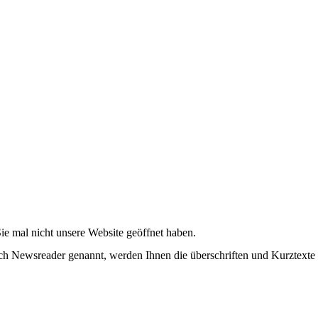
ie mal nicht unsere Website geöffnet haben.
 Newsreader genannt, werden Ihnen die überschriften und Kurztexte